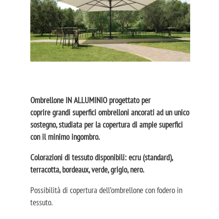
Ombrellone IN ALLUMINIO progettato per
coprire grandi superfici ombrelloni ancorati ad un unico
sostegno, studiata per la copertura di ampie superfici
con il minimo ingombro.
Colorazioni di tessuto disponibili: ecru (standard),
terracotta, bordeaux, verde, grigio, nero.
Possibilità di copertura dell’ombrellone con fodero in
tessuto.