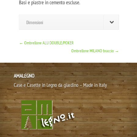
Basi e piastre in cemento escluse.
Dimensioni
←
Ombrellone ALU DOUBLE/POKER
Ombrellone MILANO braccio
→
AMALEGNO
Case e Casette in Legno da giardino – Made in Italy