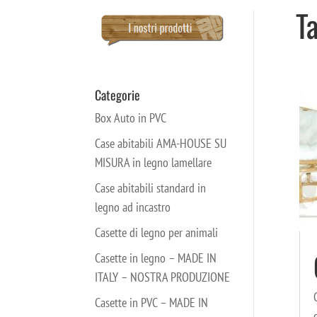
Ta
Categorie
Box Auto in PVC
Case abitabili AMA-HOUSE SU
MISURA in legno lamellare
Case abitabili standard in
legno ad incastro
Casette di legno per animali
Casette in legno – MADE IN
ITALY – NOSTRA PRODUZIONE
Casette in PVC – MADE IN