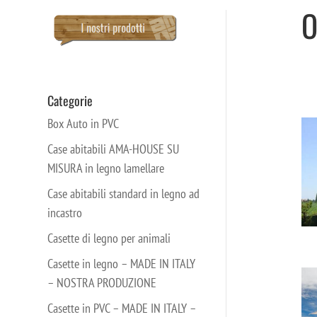
O
Categorie
Box Auto in PVC
Case abitabili AMA-HOUSE SU
MISURA in legno lamellare
Case abitabili standard in legno ad
incastro
Casette di legno per animali
Casette in legno – MADE IN ITALY
– NOSTRA PRODUZIONE
Casette in PVC – MADE IN ITALY –