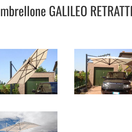
mbrellone GALILEO RETRATT