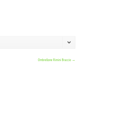
Ombrellone Rimini Braccio
→